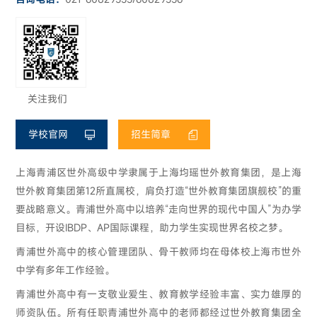
关注我们
学校官网
招生简章
上海青浦区世外高级中学隶属于上海均瑶世外教育集团，是上海
世外教育集团第12所直属校，肩负打造“世外教育集团旗舰校”的重
要战略意义。青浦世外高中以培养“走向世界的现代中国人”为办学
目标，开设IBDP、AP国际课程，助力学生实现世界名校之梦。
青浦世外高中的核心管理团队、骨干教师均在母体校上海市世外
中学有多年工作经验。
青浦世外高中有一支敬业爱生、教育教学经验丰富、实力雄厚的
师资队伍。所有任职青浦世外高中的老师都经过世外教育集团全