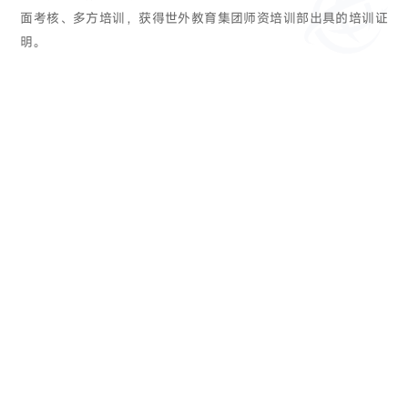
面考核、多方培训，获得世外教育集团师资培训部出具的培训证
明。