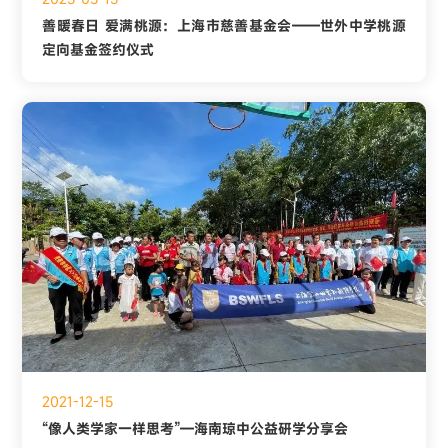
善暖春日 爱满桃源：上海市慈善基金会——世外中学桃源
定向基金签约仪式
2021-12-15
“像人类学家一样思考”—海南琼中公益研学分享会