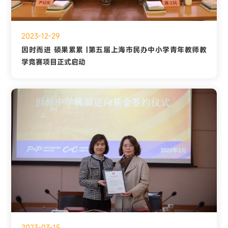
2023-12-29
因时而进 硕果累累 |第五届上海市民办中小学青年教师教
学竞赛项目正式启动
2023-03-15