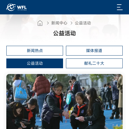
新闻中心
公益活动
公益活动
新闻热点
媒体报道
公益活动
献礼二十大