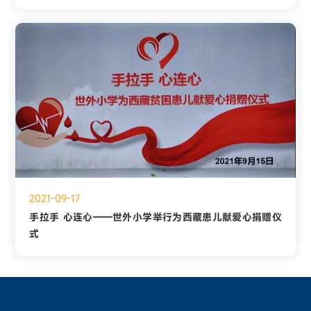
2021-09-17
手拉手 心连心——世外小学举行为西藏患儿献爱心捐赠仪
式