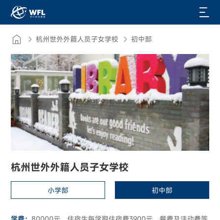
杭州世外外籍人员子女学校
初中部
杭州世外外籍人员子女学校
小学部
初中部
学费：
80000元，住宿生每学期住宿费3900元、餐费及活动费等