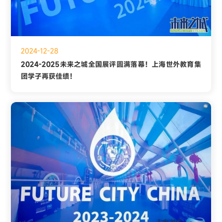
2024-12-28
2024-2025未来之城全国展评圆满落幕！上海世外教育集
团学子再获佳绩！