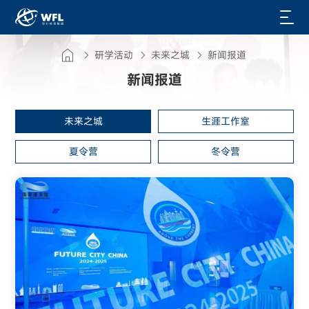
研学活动
未来之城
新闻报道
新闻报道
未来之城
生涯工作室
夏令营
冬令营