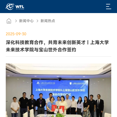
新闻中心
新闻热点
2025-09-30
深化科技教育合作，共育未来创新英才 | 上海大学
未来技术学院与宝山世外合作签约