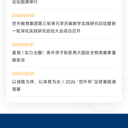
论坛圆满举行
2026/06/05
世外教育集团第三轮单元学历案教学实践研究总结暨新
一轮深化实践研究启动大会成功召开
2026/06/01
喜报 | 实力出圈！青外学子斩获两大国际生物类赛事重
磅奖项
2026/05/23
以绿茵为序，以体育为光｜2026 “世外杯”足球赛圆满
落幕