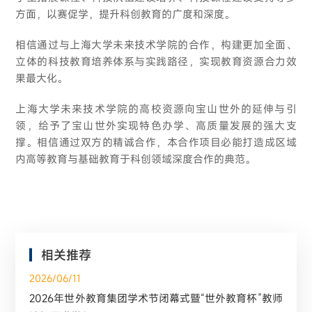
方面，以赛促学，提升科创教育的广度和深度。
相信通过与上海大学未来技术学院的合作，构建更加全面、
立体的科技教育培养体系与实践路径，实现教育资源合力效
果最大化。
上海大学未来技术学院的高校资源向宝山世外的延伸与引
领，给予了宝山世外实现特色办学、高质量发展的强大支
撑。相信通过双方的精诚合作，本合作项目必能打造成区域
内高等教育与基础教育于科创领域深度合作的典范。
相关推荐
2026/06/11
2026年世外教育集团学术节闭幕式暨“世外教育杯”教师