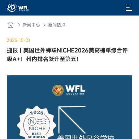
新闻中心
新闻热点
2025-10-01
捷报 | 美国世外蝉联NICHE2026美高榜单综合评
级A+！州内排名跃升至第五！