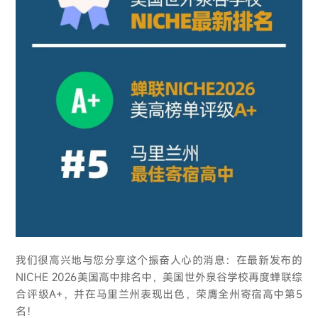
我们很高兴地与您分享这个振奋人心的消息：在最新发布的
NICHE 2026美国高中排名中，美国世外泉谷学校再度蝉联综
合评级A+，并在马里兰州表现出色，荣膺全州寄宿高中第5
名！