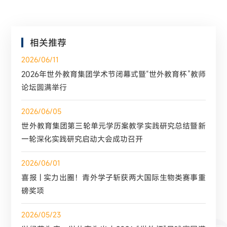
相关推荐
2026/06/11
2026年世外教育集团学术节闭幕式暨“世外教育杯”教师
论坛圆满举行
2026/06/05
世外教育集团第三轮单元学历案教学实践研究总结暨新
一轮深化实践研究启动大会成功召开
2026/06/01
喜报 | 实力出圈！青外学子斩获两大国际生物类赛事重
磅奖项
2026/05/23