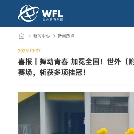
新闻中心
新闻热点
2025-10-31
喜报 | 舞动青春 加冕全国！世外
赛场，斩获多项桂冠！