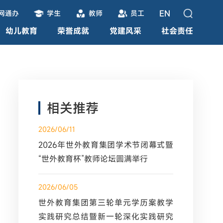
EN
网通办
学生
教师
员工
幼儿教育
荣誉成就
党建风采
社会责任
相关推荐
2026/06/11
2026年世外教育集团学术节闭幕式暨
“世外教育杯”教师论坛圆满举行
2026/06/05
世外教育集团第三轮单元学历案教学
实践研究总结暨新一轮深化实践研究