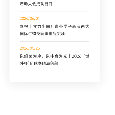
启动大会成功召开
2026/06/01
喜报 | 实力出圈！青外学子斩获两大
国际生物类赛事重磅奖项
2026/05/23
以绿茵为序，以体育为光｜2026 “世
外杯”足球赛圆满落幕