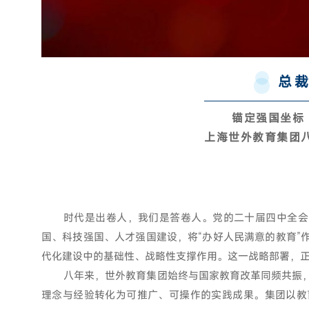
总
锚定强国坐标
上海世外教育集团
时代是出卷人，我们是答卷人。党的二十届四中全会
国、科技强国、人才强国建设，将“办好人民满意的教育”
代化建设中的基础性、战略性支撑作用。这一战略部署，
八年来，世外教育集团始终与国家教育改革同频共振
理念与经验转化为可推广、可操作的实践成果。集团以教