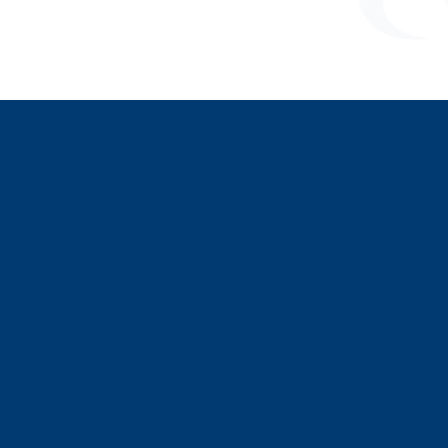
师发展
训动态
座预告
作项目