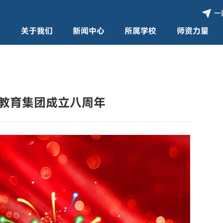
一
关于我们
新闻中心
所属学校
师资力量
教育集团成立八周年