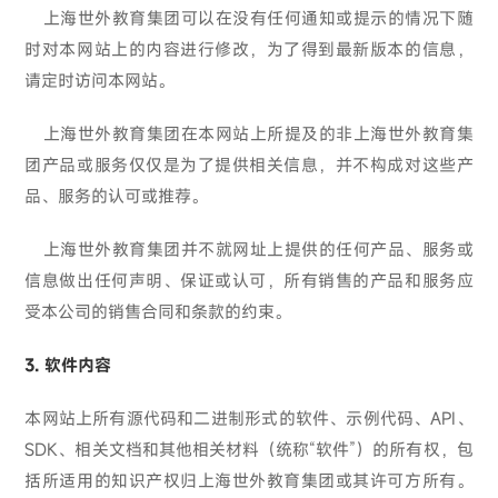
上海世外教育集团可以在没有任何通知或提示的情况下随
时对本网站上的内容进行修改，为了得到最新版本的信息，
请定时访问本网站。
上海世外教育集团在本网站上所提及的非上海世外教育集
团产品或服务仅仅是为了提供相关信息，并不构成对这些产
品、服务的认可或推荐。
上海世外教育集团并不就网址上提供的任何产品、服务或
信息做出任何声明、保证或认可，所有销售的产品和服务应
受本公司的销售合同和条款的约束。
3. 软件内容
本网站上所有源代码和二进制形式的软件、示例代码、API、
SDK、相关文档和其他相关材料（统称“软件”）的所有权，包
括所适用的知识产权归上海世外教育集团或其许可方所有。