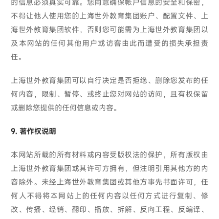
的信息必须真实可靠。您同意确保帐户信息的安全和保密，
不得让他人使用您的上海世外教育集团账户、配置文件、上
海世外教育集团软件，否则您可能需为上海世外教育集团以
及本网站的任何其他用户或访客由此而遭受的损失承担责
任。
上海世外教育集团可以自行决定是否拒绝、删除您发布的任
何内容，限制、暂停、或终止您对网站的访问，且有权保留
或删除您提供的任何信息或内容。
9. 著作权说明
本网站所载的所有材料或内容受版权法的保护，所有版权由
上海世外教育集团或其许可方拥有，但注明引用其他方的内
容除外。未经上海世外教育集团或其他方事先书面许可，任
何人不得将本网站上的任何内容以任何方式进行复制、修
改、传播、经销、翻印、播放、拆解、反向工程、反编译、