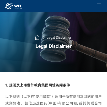
Legal Disclaimer
Legal Disclaimer
1. 规则及上海世外教育集团网址访问条件
以下规则（以下称“使用条款”）适用于所有访问本网站的用户
或浏览者，凯信远达医药(中国)有限公司和/或其关联公司