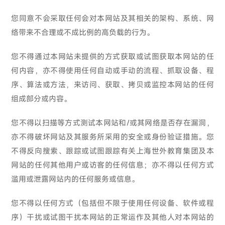
您同意不会采取任何会对本网站及其相关的架构、系统、网
络带来不合理或不成比例的高负载的行为。
您不得通过本网站未提供的方式获取或试图获取本网站的任
何内容，亦不得使用任何自动或手动的流程、抓取设备、程
序、算法或方法，来访问、获取、拷贝或监控本网站的任何
组成部分或内容。
您不得以扫描等方式测试本网站和/或其网络是否存在漏洞，
亦不得破坏网站及其服务所采用的安全或身份验证措施。您
不得反向搜索、跟踪或试图跟踪有关上海世外教育集团及本
网站的任何其他用户或访客的任何信息；亦不得以任何方式
滥用或泄露网站内的任何服务或信息。
您不得以任何方式（包括但不限于使用任何设备、软件或程
序）干扰或试图干扰本网站的正常运作及其他人对本网站的