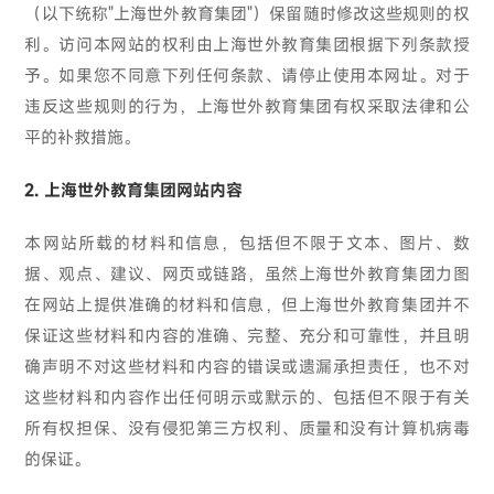
（以下统称"上海世外教育集团"）保留随时修改这些规则的权
利。访问本网站的权利由上海世外教育集团根据下列条款授
予。如果您不同意下列任何条款、请停止使用本网址。对于
违反这些规则的行为，上海世外教育集团有权采取法律和公
平的补救措施。
2. 上海世外教育集团网站内容
本网站所载的材料和信息，包括但不限于文本、图片、数
据、观点、建议、网页或链路，虽然上海世外教育集团力图
在网站上提供准确的材料和信息，但上海世外教育集团并不
保证这些材料和内容的准确、完整、充分和可靠性，并且明
确声明不对这些材料和内容的错误或遗漏承担责任，也不对
这些材料和内容作出任何明示或默示的、包括但不限于有关
所有权担保、没有侵犯第三方权利、质量和没有计算机病毒
的保证。