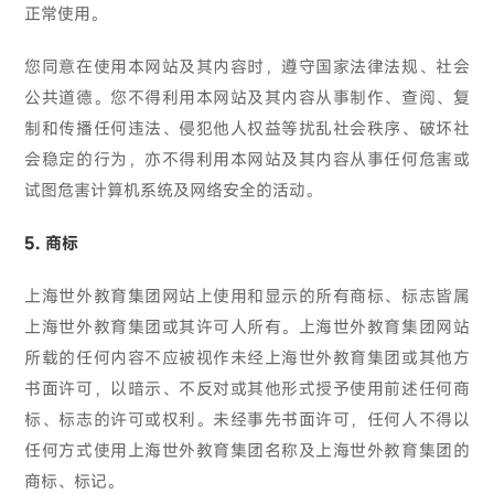
正常使用。
您同意在使用本网站及其内容时，遵守国家法律法规、社会
公共道德。您不得利用本网站及其内容从事制作、查阅、复
制和传播任何违法、侵犯他人权益等扰乱社会秩序、破坏社
会稳定的行为，亦不得利用本网站及其内容从事任何危害或
试图危害计算机系统及网络安全的活动。
5. 商标
上海世外教育集团网站上使用和显示的所有商标、标志皆属
上海世外教育集团或其许可人所有。上海世外教育集团网站
所载的任何内容不应被视作未经上海世外教育集团或其他方
书面许可，以暗示、不反对或其他形式授予使用前述任何商
标、标志的许可或权利。未经事先书面许可，任何人不得以
任何方式使用上海世外教育集团名称及上海世外教育集团的
商标、标记。