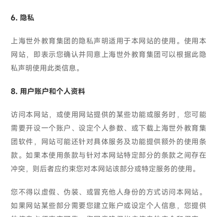
6. 隐私
上海世外教育集团的隐私声明适用于本网站的使用。使用本
网站，即表示您确认并同意上海世外教育集团可以根据此隐
私声明使用此类信息。
8. 用户账户和个人资料
访问本网站，或使用网站提供的某些功能或服务时，您可能
需要开设一个账户、设定个人参数、或下载上海世外教育集
团软件，网站可能还针对具体服务及功能提供额外的使用条
款。如果本使用条款与针对本网站特定部分的条款之间存在
冲突，则后者应约束您对本网站该部分或特定服务的使用。
您不得以虚假、伪装、或冒充他人身份的方式访问本网站。
如果网站某些部分需要您建立账户或设定个人信息，您提供