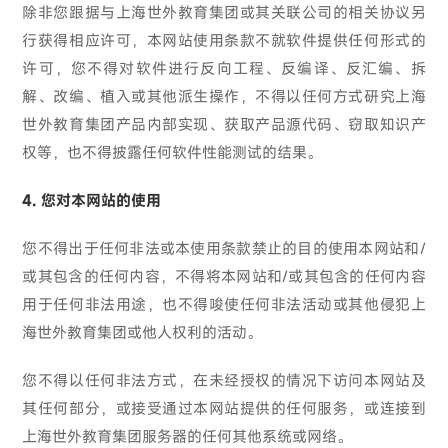
除非您跟据与上海世外教育集团或其关联公司的相关协议另
行获得相应许可，本网站使用条款不就软件提供任何形式的
许可，您不得对软件进行反向工程、反编译、反汇编、拆
解、改编、植入或其他派生操作，不得以任何方式研究上海
世外教育集团产品内部实现、获取产品源代码、窃取知识产
权等，也不得披露任何软件性能测试的结果。
4. 您对本网站的使用
您不得出于任何非法或本使用条款禁止的目的使用本网站和/
或其包含的任何内容，不得将本网站和/或其包含的任何内容
用于任何非法用途，也不得唆使任何非法活动或其他侵犯上
海世外教育集团或他人权利的活动。
您不得以任何非法方式，在未经授权的情况下访问本网站及
其任何部分，或接受通过本网站提供的任何服务，或连接到
上海世外教育集团服务器的任何其他系统或网络。