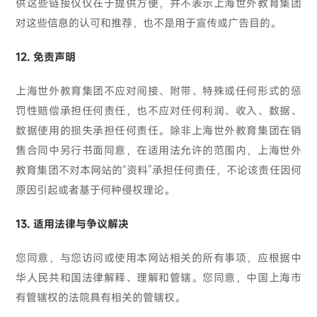
供这些链接仅仅在于提供方便，并不表示上海世外教育集团
对这些信息的认可和推荐，也不是用于宣传或广告目的。
12. 免责声明
上海世外教育集团不应对间接、附带、特殊或任何形式的惩
罚性赔偿承担任何责任，也不应对任何利润、收入、数据、
数据使用的损失承担任何责任。除非上海世外教育集团在销
售合同中另行书面同意，在适用法允许的范围内，上海世外
教育集团不对本网站的“资料”承担任何责任，不论该责任因何
原因引起或者基于何种侵权理论。
13. 适用法律与争议解决
您同意，与您访问或使用本网站相关的所有事项，应根据中
华人民共和国法律解释、理解和管辖。您同意，中国上海市
有管辖权的法院具有相关的管辖权。