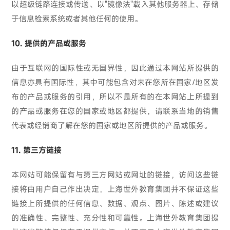
以超级链路连接或传送、以"镜像法"载入其他服务器上、存储
于信息检索系统或者其他任何的使用。
10. 提供的产品或服务
由于互联网的国际性或无国界性，因此通过本网站所提供的
信息亦具有国际性，其中可能包含对未在您所在国家/地区发
布的产品或服务的引用，所以不是所有的在本网站上所提到
的产品或服务在您的国家或地区都提供，请联系当地的销售
代表或经销商了解在您的国家或地区所提供的产品或服务。
11. 第三方链接
本网站可能保留有与第三方网站或网址的链接，访问这些链
接将由用户自己作出决定，上海世外教育集团并不保证这些
链接上所提供的任何信息、数据、观点、图片、陈述或建议
的准确性、完整性、充分性和可靠性。上海世外教育集团提